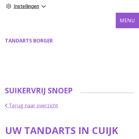
Instellingen
MENU
TANDARTS BORGER
SUIKERVRIJ SNOEP
Terug naar overzicht
UW TANDARTS IN CUIJK