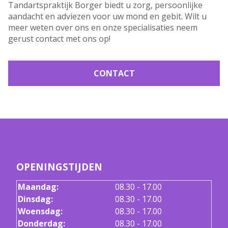
Tandartspraktijk Borger biedt u zorg, persoonlijke
aandacht en adviezen voor uw mond en gebit. Wilt u
meer weten over ons en onze specialisaties neem
gerust contact met ons op!
CONTACT
OPENINGSTIJDEN
Maandag:
08.30 - 17.00
Dinsdag:
08.30 - 17.00
Woensdag:
08.30 - 17.00
Donderdag:
08.30 - 17.00