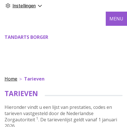
Instellingen
MENU
TANDARTS BORGER
Home
Tarieven
TARIEVEN
Hieronder vindt u een lijst van prestaties, codes en
tarieven vastgesteld door de Nederlandse
1
Zorgautoriteit
. De tarievenlijst geldt vanaf 1 januari
2026.